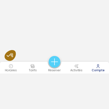
Horaires
Tarifs
Réserver
Activités
Compte
CITÉLIUM