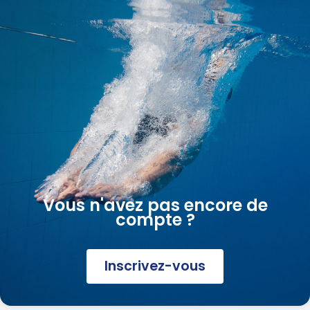
Vous n'avez pas encore de
compte ?
Inscrivez-vous