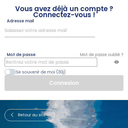
Vous avez déjà un compte ?
Connectez-vous !
Adresse mail
Mot de passe
Mot de passe oublié ?
Se souvenir de moi (30j)
Retour au site