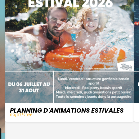
PLANNING D'ANIMATIONS ESTIVALES
09/07/2026