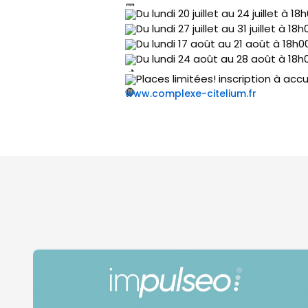
Du lundi 20 juillet au 24 juillet à 18
Du lundi 27 juillet au 31 juillet à 18h
Du lundi 17 août au 21 août à 18h0
Du lundi 24 août au 28 août à 18h
Places limitées! inscription à ac
www.complexe-citelium.fr