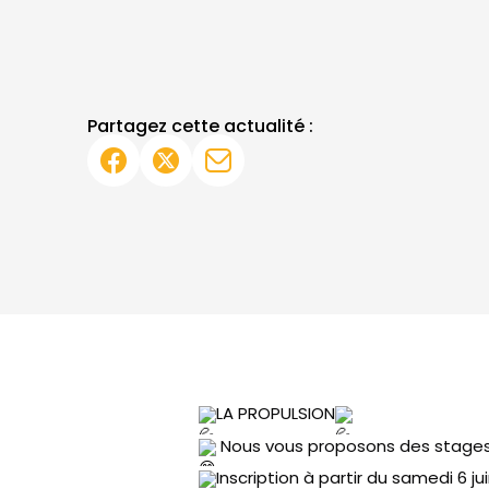
Partagez cette actualité :
LA PROPULSION
 Nous vous proposons des stages 
Inscription à partir du samedi 6 ju