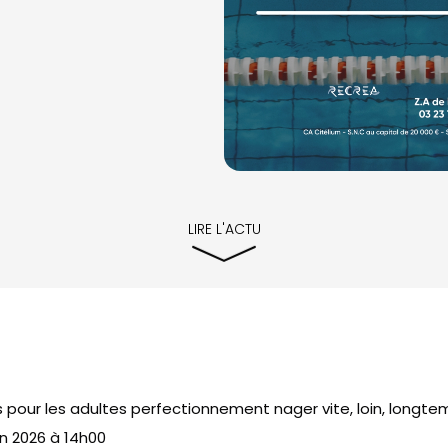
LIRE L'ACTU
pour les adultes perfectionnement nager vite, loin, longte
in 2026 à 14h00