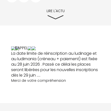
LIRE L'ACTU
RAPPEL
La date limite de réinscription au ludinage et
au ludimania (créneau + paiement) est fixée
au 28 juin 2026 . Passé ce délai les places
seront libérées pour les nouvelles inscriptions
dès le 29 juin .....
Merci de votre compréhension