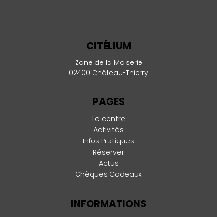
CITÉLIUM
Zone de la Moiserie
02400 Château-Thierry
PAGES
Le centre
Activités
Infos Pratiques
Réserver
Actus
Chèques Cadeaux
INFORMATIONS