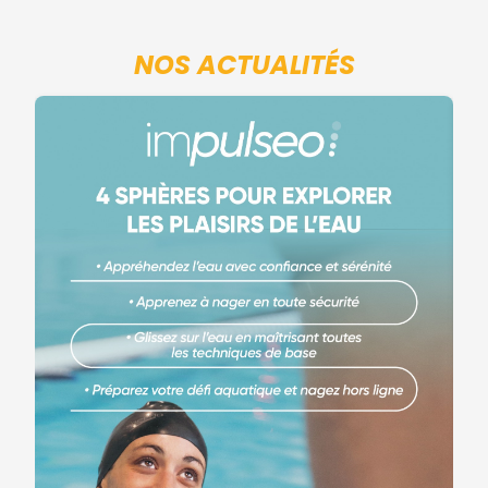
NOS ACTUALITÉS